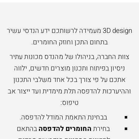
3D design מעמידה לרשותכם ידע הנדסי עשיר
בתחום התכן וחוזק החומרים.
צוות החברה, בניהולו של מהנדס מכונות עתיר
ניסיון בפיתוח ותכנון מוצרים חדשים, ילווה
אתכם על פי צורך בכל אחד משלבי התכנון
וההיערכות להדפסה תלת מימדית ועד ייצור אב
טיפוס:
בבחינת התאמת המודל להדפסה.
בחירת
החומרים להדפסה
בהתאם