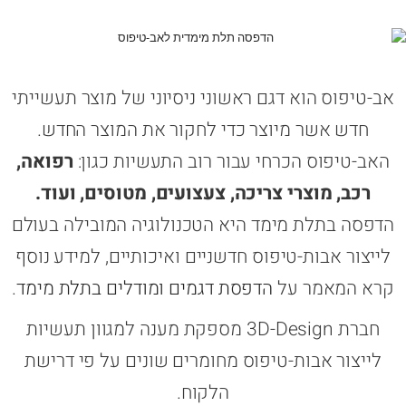
אב-טיפוס הוא דגם ראשוני ניסיוני של מוצר תעשייתי
חדש אשר מיוצר כדי לחקור את המוצר החדש.
האב-טיפוס הכרחי עבור רוב התעשיות כגון:
רפואה,
רכב, מוצרי צריכה, צעצועים, מטוסים, ועוד.
הדפסה בתלת מימד היא הטכנולוגיה המובילה בעולם
לייצור אבות-טיפוס חדשניים ואיכותיים, למידע נוסף
קרא המאמר על
הדפסת דגמים ומודלים בתלת מימד
.
חברת 3D-Design מספקת מענה למגוון תעשיות
לייצור אבות-טיפוס מחומרים שונים על פי דרישת
הלקוח.