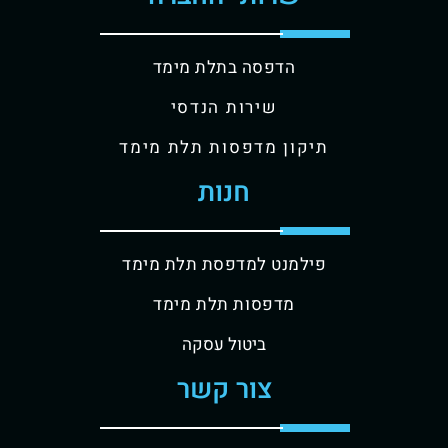
הדפסה בתלת מימד
שירות הנדסי
תיקון מדפסות תלת מימד
חנות
פילמנט למדפסת תלת מימד
מדפסות תלת מימד
ביטול עסקה
צור קשר