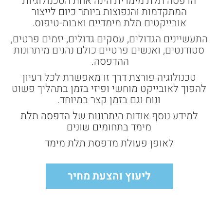
הדפסה תלת מימדית הינה אחת הטכנולוגיות
המתקדמות והנפוצות ביותר כיום לייצור
אובייקטים תלת מימדיים ואבות-טיפוס.
התעשיינים הגדולים, עסקים גדולים, יזמים פרטים,
סטודנטים, ואנשים פרטיים כולם נהנים מיתרונות
ההדפסה.
טכנולוגיה פורצת דרך זו מאפשרת לכל רעיון
להפוך לאובייקט מוחשי ופיזי בזמן בתהליך פשוט
ונוח וגם בזמן קצר במיוחד.
למידע נוסף אודות
היתרונות של הדפסה תלת
מימד בתחומים שונים
לאופן פעולת מדפסת תלת מימד
ליעוץ והצעת מחיר