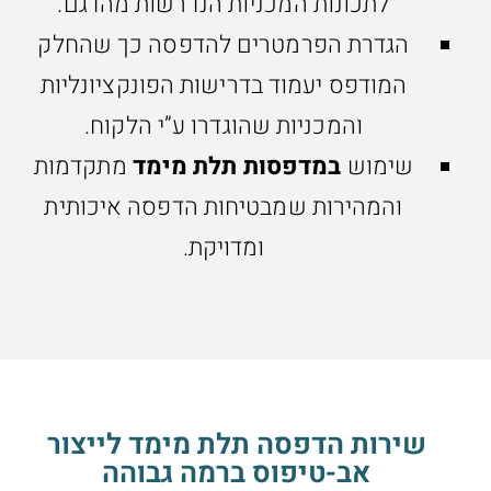
לתכונות המכניות הנדרשות מהדגם.
הגדרת הפרמטרים להדפסה כך שהחלק
המודפס יעמוד בדרישות הפונקציונליות
והמכניות שהוגדרו ע”י הלקוח.
שימוש
במדפסות תלת מימד
מתקדמות
והמהירות שמבטיחות הדפסה איכותית
ומדויקת.
שירות הדפסה תלת מימד לייצור
אב-טיפוס ברמה גבוהה