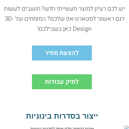
יש לכם רעיון למוצר תעשייתי חדש? חושבים לעשות
דגם ראשוני לסטארט-אפ שלכם? המומחים של 3D-
Design כאן בשבילכם!
להצעת מחיר
לתיק עבודות
ייצור בסדרות בינוניות