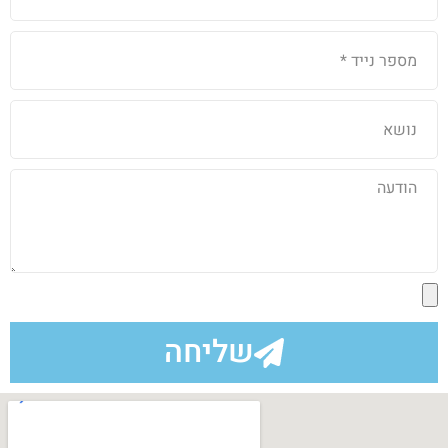
שליחה