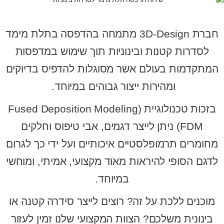
חברת 3D-Design מתמחה בהדפסה בתלת מימד
לסדרות קטנות ובינוניות תוך שימוש במדפסות
המתקדמות בעולם אשר מסוגלות להדפיס בדיוקים
ומהירות ייצור גבוהים במיוחד.
בזכות טכנולוגיית Fused Deposition Modeling)
FDM) ניתן לייצר דגמים, אבי טיפוס וחלקים
מחומרים תרמופלסטיים איכותיים ועל ידי כך לגרום
לדגם הסופי להיראות מאוד מקצועי, אמיתי, ומוחשי
במיוחד.
מוכנים ללכת על זה? רוצים לייצר סידרה קטנה או
בינונית משלכם? הצוות המקצועי שלנו זמין לעזור