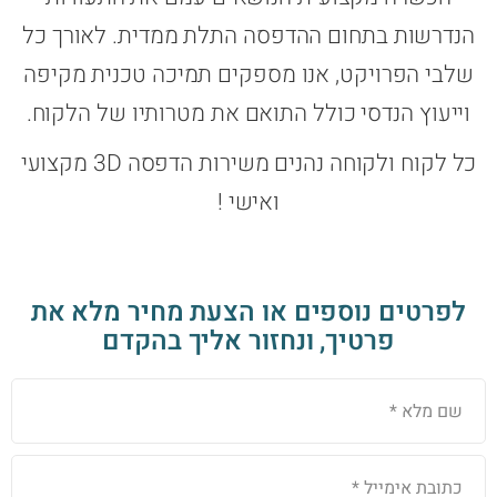
הנדרשות בתחום ההדפסה התלת ממדית. לאורך כל
שלבי הפרויקט, אנו מספקים תמיכה טכנית מקיפה
וייעוץ הנדסי כולל התואם את מטרותיו של הלקוח.
כל לקוח ולקוחה נהנים משירות הדפסה 3D מקצועי
ואישי !
לפרטים נוספים או הצעת מחיר מלא את
פרטיך, ונחזור אליך בהקדם