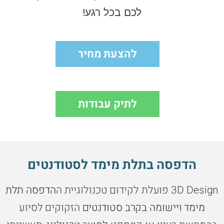
לכם בכל רגע!
להצעת מחיר
לתיק עבודות
הדפסה בתלת מימד לסטודנטים
3D Design פועלת לקידום טכנולוגיית ה
הדפסה תלת
מימד ויישומה בקרב סטודנטים
הזקוקים לסיוע