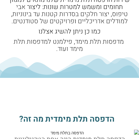
תחומים ומשמש למטרות שונות: ליצור
אבי
טיפוס
,
יצור חלקים בסדרות קטנות עד בינוניות
,
למודלים אדריכליים
ו
פרויקטים של סטודנטים
.
כמו כן ניתן להשיג אצלנו
מדפסות תלת מימד
,
פילמנט למדפסות תלת
מימד
ועוד
.
הדפסה תלת מימדית מה זה?