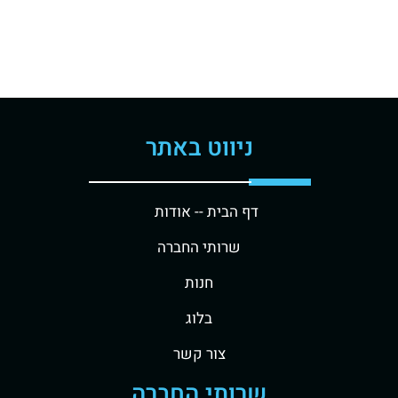
ניווט באתר
דף הבית -
- אודות
שרותי החברה
חנות
בלוג
צור קשר
שרותי החברה