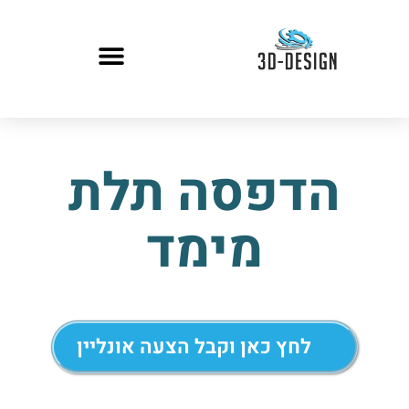
הדפסה תלת
מימד
לחץ כאן וקבל הצעה אונליין