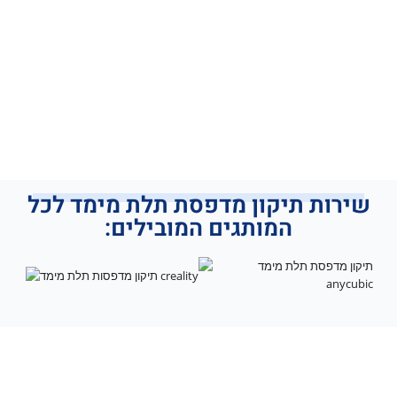
שירות תיקון מדפסת תלת מימד לכל
המותגים המובילים: