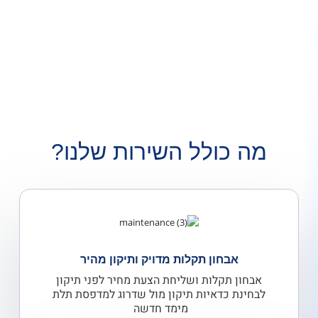
מה כולל השירות שלנו?
אבחון תקלות מדויק ותיקון מהיר
אבחון תקלות ושליחת הצעת מחיר לפני תיקון
לבחינת כדאיות תיקון מול שדרוג למדפסת תלת
מימד חדשה