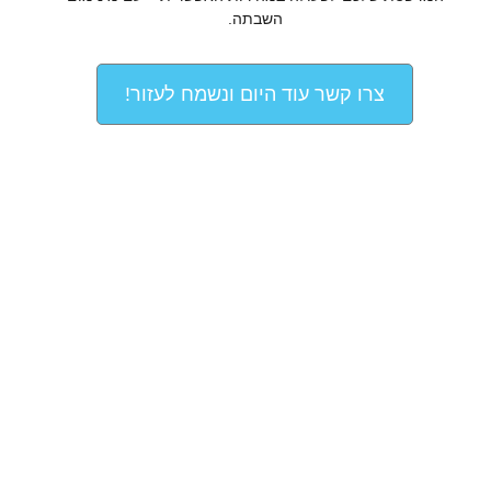
השבתה.
צרו קשר עוד היום ונשמח לעזור!