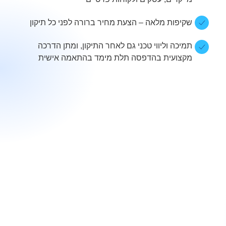
שקיפות מלאה – הצעת מחיר ברורה לפני כל תיקון
תמיכה וליווי טכני גם לאחר התיקון, ומתן הדרכה
מקצועית בהדפסה תלת מימד בהתאמה אישית