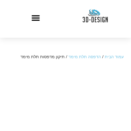
עמוד הבית
/
הדפסה תלת מימד
/ תיקון מדפסות תלת מימד