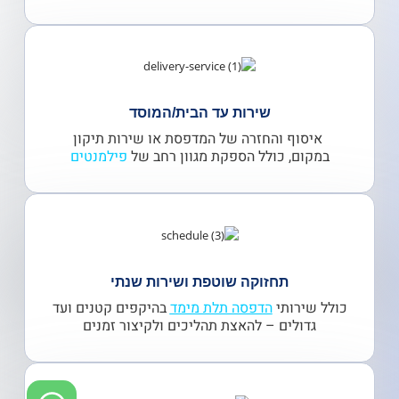
שירות עד הבית/המוסד
איסוף והחזרה של המדפסת או שירות תיקון
במקום, כולל הספקת מגוון רחב של
פילמנטים
תחזוקה שוטפת ושירות שנתי
כולל שירותי
הדפסה תלת מימד
בהיקפים קטנים ועד
גדולים – להאצת תהליכים ולקיצור זמנים