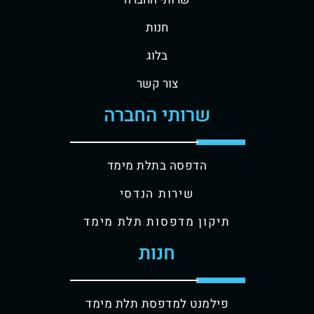
חנות
בלוג
צור קשר
שרותי החברה
הדפסה בתלת מימד
שירות הנדסי
תיקון מדפסות תלת מימד
חנות
פילמנט למדפסת תלת מימד