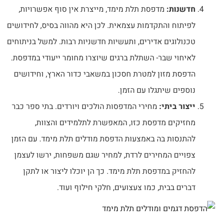
חדשנות:
מדפסת תלת מימד, מייצרת אין סוף אפשרויות,
לפיתוח והתקדמות עצמאית. לכן היא מהווה בסיס, לחידושים
טכנולוגים אדירים, ותעשיות חדשניות רבות. למשל בניתוחים
לאיחוי שבר- השתלת ברגים שיוצרו מחומר ייעודי במדפסת.
הדפסת מזון למטרת חסכון במשאבי כדור הארץ, וחידושים
נוספים שיתגלו עם הזמן.
ייצור ביתי:
מחירי המדפסות הולכים ויורדים. בתי ספר כבר
מחזיקים מדפסת כזו, המאפשרת לתלמידים והצוות,
להתנסות בה באמצעות הדפסת מודלים תלת מימד. עם הזמן
צפויים המחירים לרדת, למחיר שגם משפחות, ירשו לעצמן
להחזיק במדפסת תלת מימד. כך הן יוכלו ליצור או לתקן
דברים בבית, כמו צעצועים, חלקי חילוף ועוד.