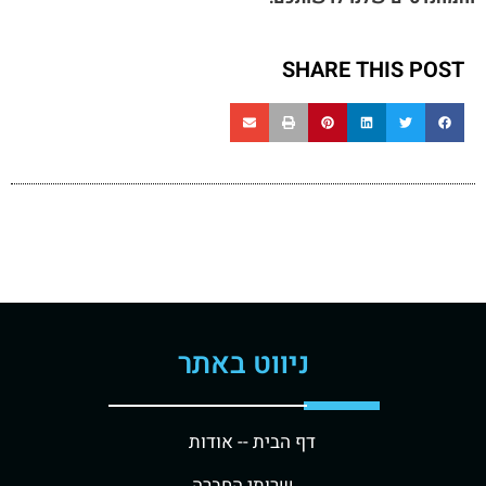
SHARE THIS POST
ניווט באתר
דף הבית -
- אודות
שרותי החברה