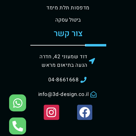
מדפסות תלת מימד
ביטול עסקה
צור קשר
דוד שמעוני 42, חדרה
הגעה בתיאום מראש
04-8661668
info@3d-design.co.il