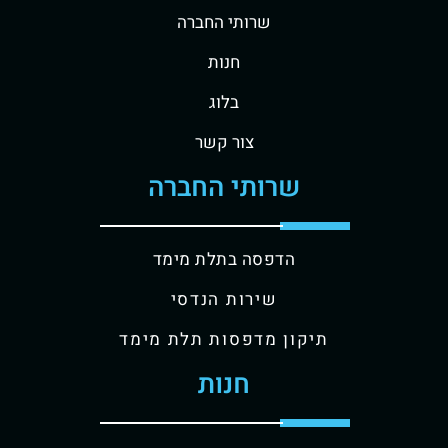
שרותי החברה
חנות
בלוג
צור קשר
שרותי החברה
הדפסה בתלת מימד
שירות הנדסי
תיקון מדפסות תלת מימד
חנות