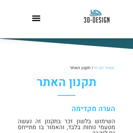
עמוד הבית
/ תקנון האתר
תקנון האתר
הערה מקדימה
השימוש בלשון זכר בתקנון זה נעשה
מטעמי נוחות בלבד, והאמור בו מתייחס