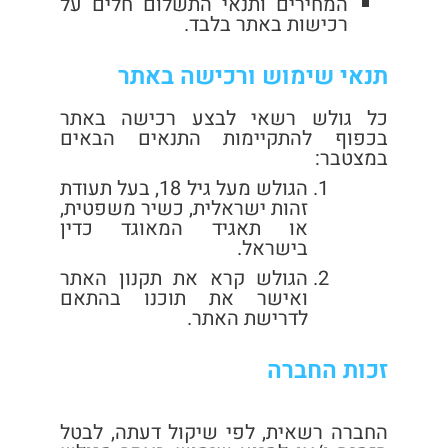
המחירים ותנאי התשלום חלים על
רכישות באתר בלבד.
תנאי שימוש ורכישה באתר
כל גולש רשאי לבצע רכישה באתר
בכפוף להתקיימות התנאים הבאים
במצטבר:
הגולש מעל גיל 18, בעל תעודת
זהות ישראלית, כשיר משפטית,
או תאגיד המאוגד כדין
בישראל.
הגולש קרא את תקנון האתר
ואישר את תוכנו בהתאם
לדרישת האתר.
זכות החברה
החברה רשאית, לפי שיקול דעתה, לבטל