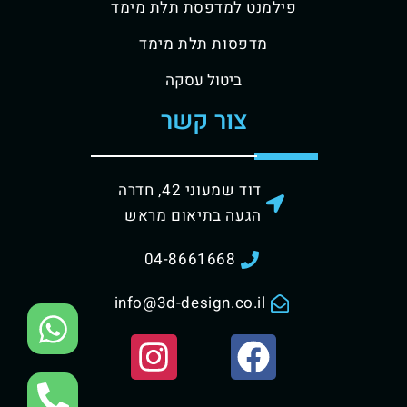
פילמנט למדפסת תלת מימד
מדפסות תלת מימד
ביטול עסקה
צור קשר
דוד שמעוני 42, חדרה
הגעה בתיאום מראש
04-8661668
info@3d-design.co.il