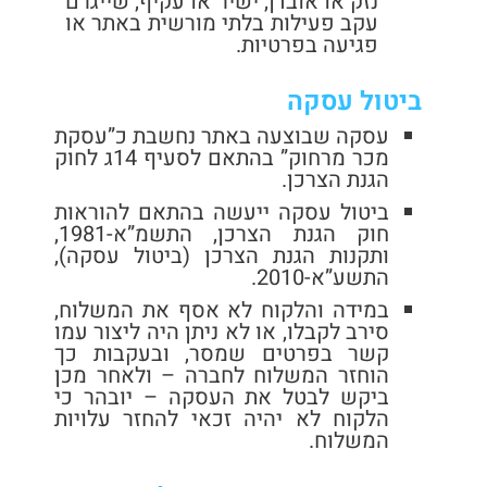
נזק או אובדן, ישיר או עקיף, שייגרם
עקב פעילות בלתי מורשית באתר או
פגיעה בפרטיות.
ביטול עסקה
עסקה שבוצעה באתר נחשבת כ”עסקת
מכר מרחוק” בהתאם לסעיף 14ג לחוק
הגנת הצרכן.
ביטול עסקה ייעשה בהתאם להוראות
חוק הגנת הצרכן, התשמ”א-1981,
ותקנות הגנת הצרכן (ביטול עסקה),
התשע”א-2010.
במידה והלקוח לא אסף את המשלוח,
סירב לקבלו, או לא ניתן היה ליצור עמו
קשר בפרטים שמסר, ובעקבות כך
הוחזר המשלוח לחברה – ולאחר מכן
ביקש לבטל את העסקה – יובהר כי
הלקוח לא יהיה זכאי להחזר עלויות
המשלוח.