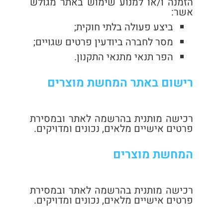
הזמנה ו/או למנוע שימוש באתר מגולש
אשר:
ביצע פעולה בלתי חוקית;
מסר לחברה ביודעין פרטים שגויים;
הפר תנאי מתנאי התקנון.
רישום באתר המחשת מוצרים
רכישה מותנית בהרשמה לאתר ובמסירת
פרטים אישיים מלאים, נכונים ומדויקים.
המחשת מוצרים
רכישה מותנית בהרשמה לאתר ובמסירת
פרטים אישיים מלאים, נכונים ומדויקים.