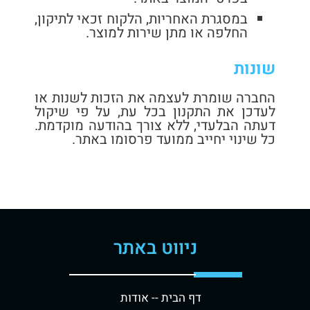
במסגרת האחריות, הלקוח זכאי לתיקון,
החלפה או מתן שירות למוצר.
שונות
החברה שומרת לעצמה את הזכות לשנות או
לעדכן את התקנון בכל עת, על פי שיקול
דעתה הבלעדי, ללא צורך בהודעה מוקדמת.
כל שינוי יחייב ממועד פרסומו באתר.
ניווט באתר
דף הבית -
- אודות