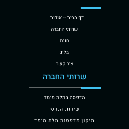
דף הבית -
- אודות
שרותי החברה
חנות
בלוג
צור קשר
שרותי החברה
הדפסה בתלת מימד
שירות הנדסי
תיקון מדפסות תלת מימד