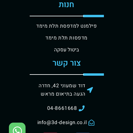
חנות
פילמנט למדפסת תלת מימד
מדפסות תלת מימד
ביטול עסקה
צור קשר
דוד שמעוני 42, חדרה
הגעה בתיאום מראש
04-8661668
info@3d-design.co.il