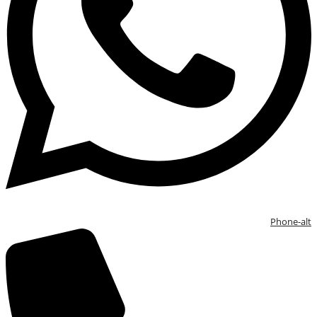
Phone-alt