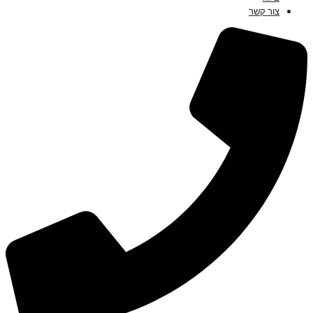
צור קשר