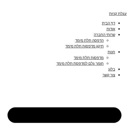
עגלת קניות
דף הבית
אודות
שרותי החברה
הדפסה תלת מימד
תיקון מדפסות תלת מימד
חנות
מדפסות תלת מימד
חומר גלם למדפסת תלת מימד
בלוג
צור קשר