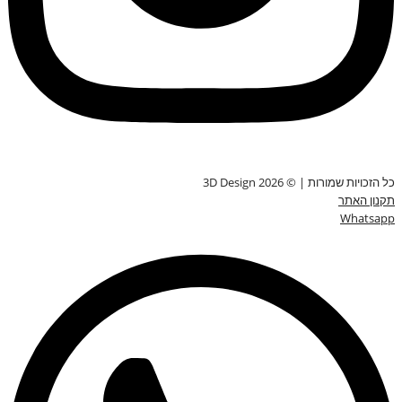
כל הזכויות שמורות | © 3D Design 2026
תקנון האתר
Whatsapp