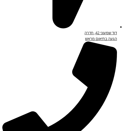
דוד שמעוני 42, חדרה
הגעה בתיאום מראש