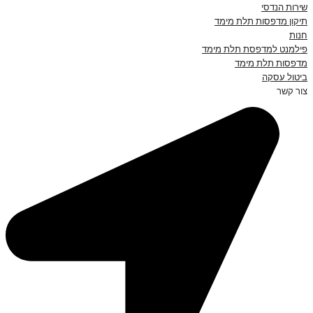
שירות הנדסי
תיקון מדפסות תלת מימד
חנות
פילמנט למדפסת תלת מימד
מדפסות תלת מימד
ביטול עסקה
צור קשר