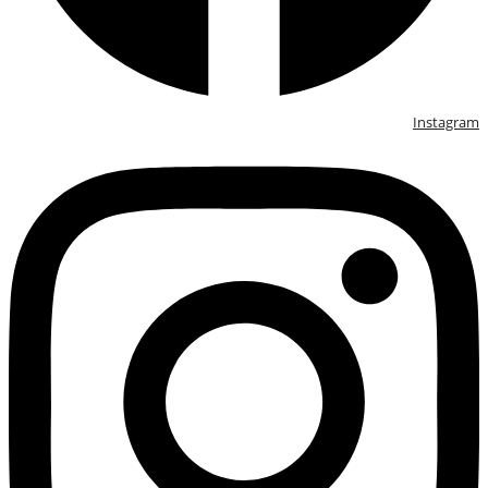
Instagram