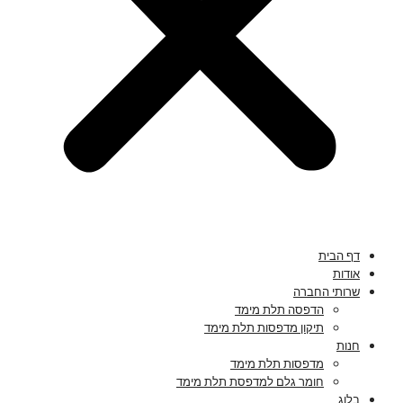
דף הבית
אודות
שרותי החברה
הדפסה תלת מימד
תיקון מדפסות תלת מימד
חנות
מדפסות תלת מימד
חומר גלם למדפסת תלת מימד
בלוג