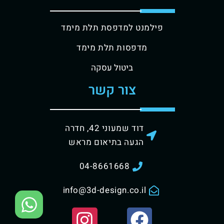
פילמנט למדפסת תלת מימד
מדפסות תלת מימד
ביטול עסקה
צור קשר
דוד שמעוני 42, חדרה
הגעה בתיאום מראש
04-8661668
info@3d-design.co.il