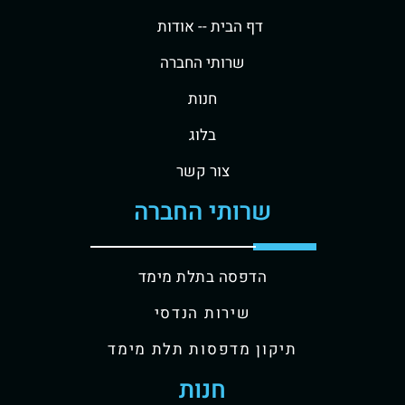
דף הבית -
- אודות
שרותי החברה
חנות
בלוג
צור קשר
שרותי החברה
הדפסה בתלת מימד
שירות הנדסי
תיקון מדפסות תלת מימד
חנות