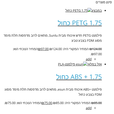
סינון מוצרים
במבצע
PETG 1.75 כחול
פילמנט PETG חדש איכותי מבית Sunlu, מתאים לרוב מדפסות תלת מימד
מסוג FDM בצבע טבע
124.00
₪
המחיר המקורי היה: ₪124.00.
97.00
₪
המחיר הנוכחי הוא:
₪97.00.
add
אזל במלאי
ABS + 1.75 כחול
פילמנט +ABS איכותי מבית esun, מתאים לרוב מדפסות תלת מימד מסוג
FDM בצבע כחול
85.00
₪
המחיר המקורי היה: ₪85.00.
75.00
₪
המחיר הנוכחי הוא: ₪75.00.
add