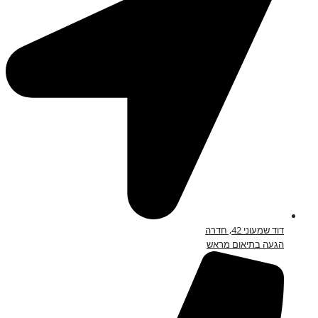
דוד שמעוני 42, חדרה
הגעה בתיאום מראש