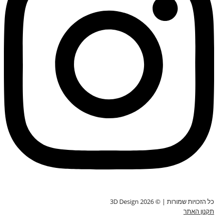
כל הזכויות שמורות | © 3D Design 2026
תקנון האתר