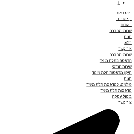
1
ניווט באתר
דף הבית -
- אודות
שרותי החברה
חנות
בלוג
צור קשר
שרותי החברה
הדפסה בתלת מימד
שירות הנדסי
תיקון מדפסות תלת מימד
חנות
פילמנט למדפסת תלת מימד
מדפסות תלת מימד
ביטול עסקה
צור קשר