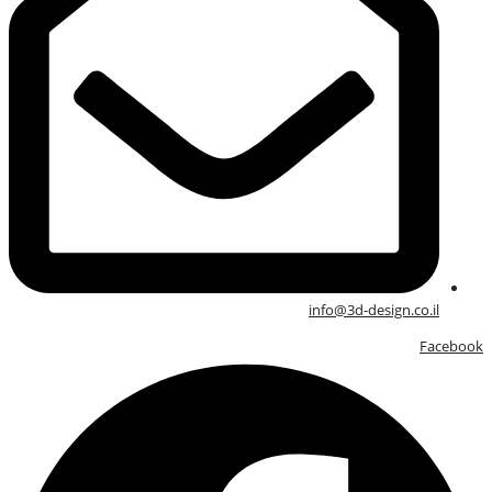
info@3d-design.co.il
Facebook