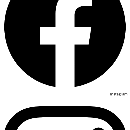
Instagram