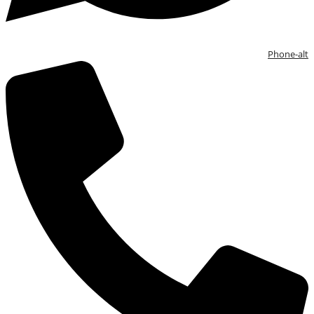
Phone-alt