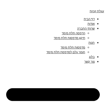
עגלת קניות
דף הבית
אודות
שרותי החברה
הדפסה תלת מימד
תיקון מדפסות תלת מימד
חנות
מדפסות תלת מימד
חומר גלם למדפסת תלת מימד
בלוג
צור קשר