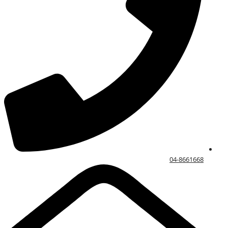
04-8661668