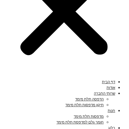
דף הבית
אודות
שרותי החברה
הדפסה תלת מימד
תיקון מדפסות תלת מימד
חנות
מדפסות תלת מימד
חומר גלם למדפסת תלת מימד
בלוג