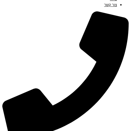
צור קשר