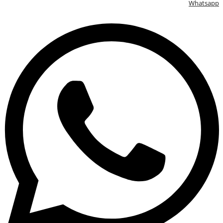
Whatsapp