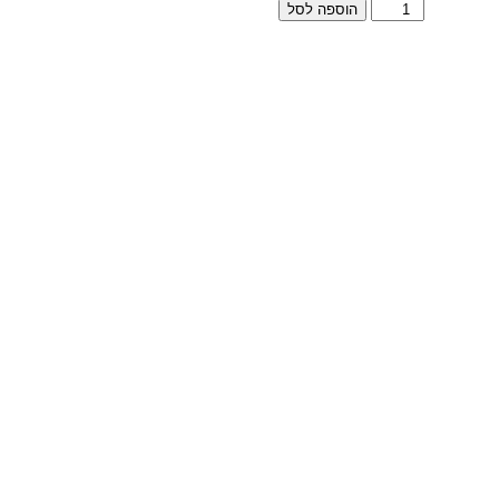
הוספה לסל