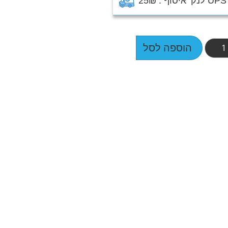
הוספה לסל