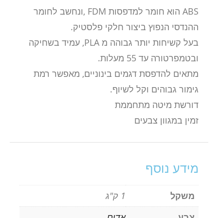
ABS הוא חומר למדפסות FDM ,ונחשב לחומר
ההנדסי הנפוץ ביצור חלקי פלסטיק.
בעל קשיחות יותר גבוהה מ PLA, עמיד בשחיקה
ובטמפרטורה עד 55 מעלות.
מתאים להדפסת דגמים בינוניים, מאפשר רמת
גימור גבוהים וקל לשיוף.
דורשת מיטה מתחממת
זמין במגוון צבעים
מידע נוסף
משקל
1 ק"ג
צבע
אדום