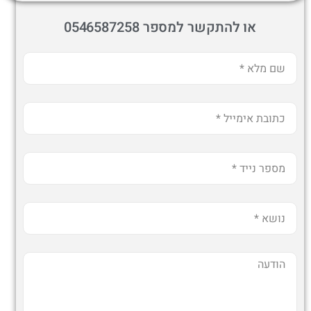
או להתקשר למספר 0546587258