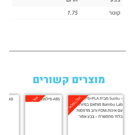
קוטר
1.75
מוצרים קשורים
אזל במלאי
אזל במלאי