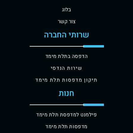
בלוג
צור קשר
שרותי החברה
הדפסה בתלת מימד
שירות הנדסי
תיקון מדפסות תלת מימד
חנות
פילמנט למדפסת תלת מימד
מדפסות תלת מימד