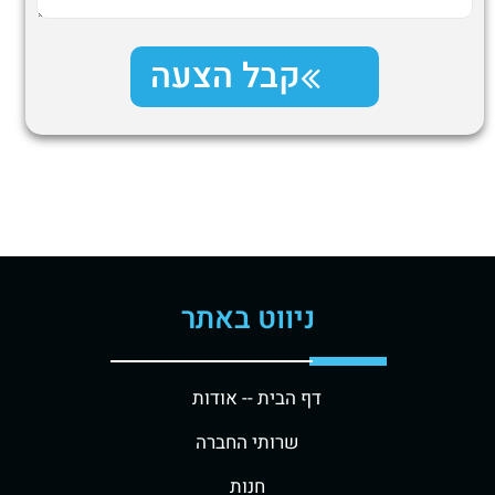
קבל הצעה
ניווט באתר
דף הבית -
- אודות
שרותי החברה
חנות