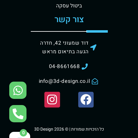
ביטול עסקה
צור קשר
דוד שמעוני 42, חדרה
הגעה בתיאום מראש
04-8661668
info@3d-design.co.il
כל הזכויות שמורות | © 3D Design 2026
0