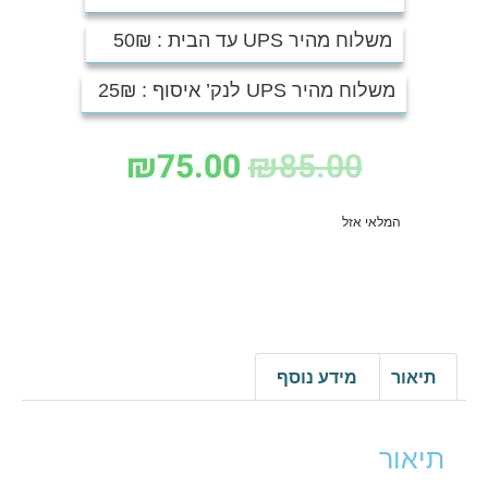
משלוח מהיר UPS עד הבית : 50₪
משלוח מהיר UPS לנק’ איסוף : 25₪
₪
75.00
₪
85.00
המלאי אזל
תיאור
מידע נוסף
תיאור