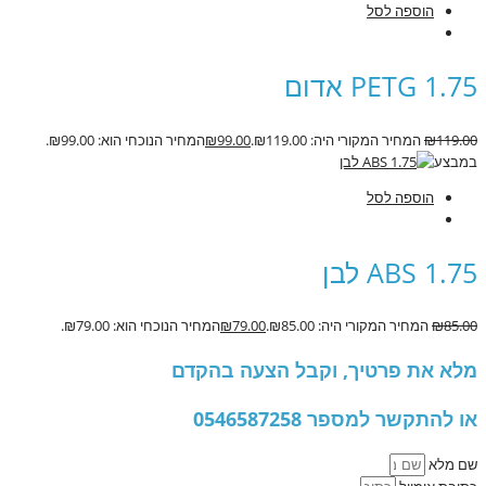
הוספה לסל
PETG 1.75 אדום
119.00
₪
המחיר המקורי היה: ₪119.00.
99.00
₪
המחיר הנוכחי הוא: ₪99.00.
במבצע
הוספה לסל
ABS 1.75 לבן
85.00
₪
המחיר המקורי היה: ₪85.00.
79.00
₪
המחיר הנוכחי הוא: ₪79.00.
מלא את פרטיך, וקבל הצעה בהקדם
או להתקשר למספר 0546587258
שם מלא