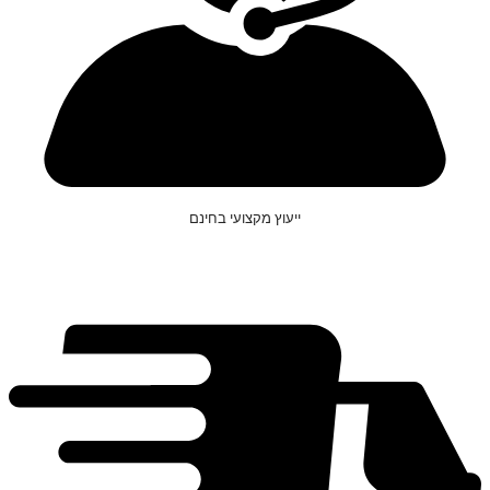
ייעוץ מקצועי בחינם