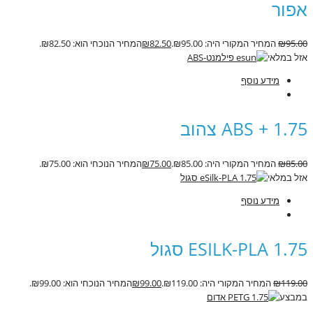
אפור
95.00
₪
המחיר המקורי היה: ₪95.00.
82.50
₪
המחיר הנוכחי הוא: ₪82.50.
אזל במלאי
מידע נוסף
ABS + 1.75 צהוב
85.00
₪
המחיר המקורי היה: ₪85.00.
75.00
₪
המחיר הנוכחי הוא: ₪75.00.
אזל במלאי
מידע נוסף
ESILK-PLA 1.75 סגול
119.00
₪
המחיר המקורי היה: ₪119.00.
99.00
₪
המחיר הנוכחי הוא: ₪99.00.
במבצע