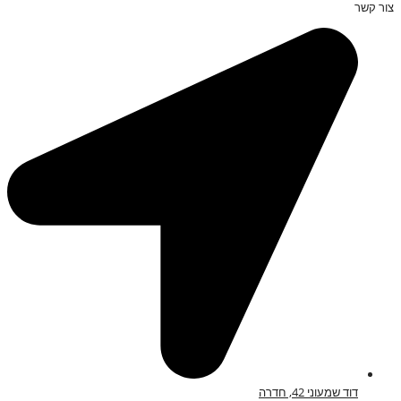
צור קשר
דוד שמעוני 42, חדרה