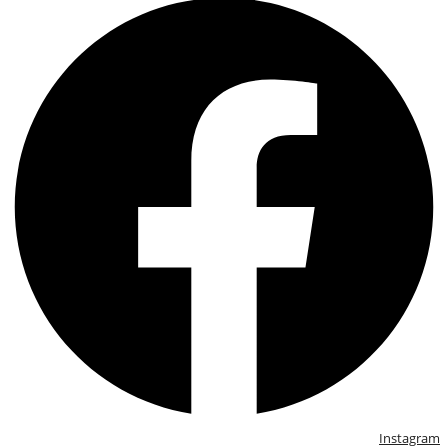
Instagram