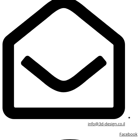
info@3d-design.co.il
Facebook