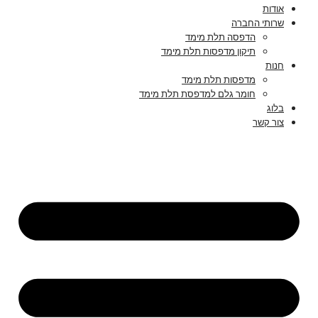
אודות
שרותי החברה
הדפסה תלת מימד
תיקון מדפסות תלת מימד
חנות
מדפסות תלת מימד
חומר גלם למדפסת תלת מימד
בלוג
צור קשר