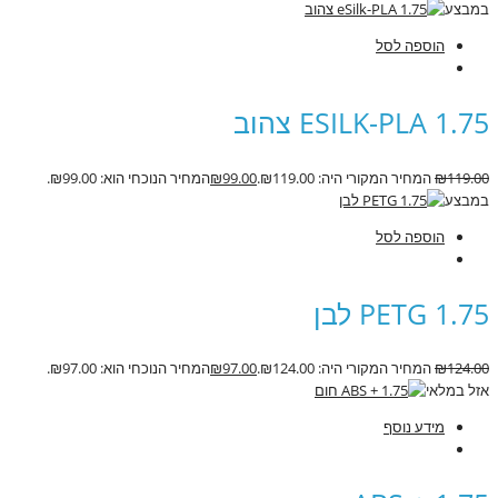
במבצע
הוספה לסל
ESILK-PLA 1.75 צהוב
119.00
₪
המחיר המקורי היה: ₪119.00.
99.00
₪
המחיר הנוכחי הוא: ₪99.00.
במבצע
הוספה לסל
PETG 1.75 לבן
124.00
₪
המחיר המקורי היה: ₪124.00.
97.00
₪
המחיר הנוכחי הוא: ₪97.00.
אזל במלאי
מידע נוסף