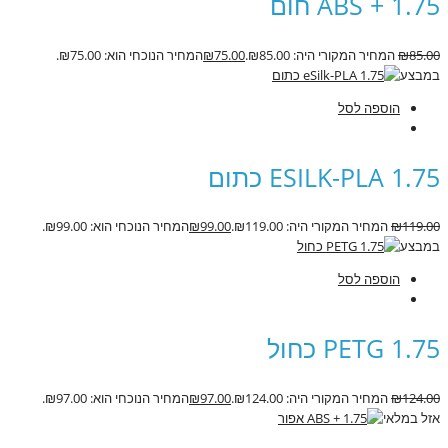
ABS + 1.75 חום
85.00
₪
המחיר המקורי היה: ₪85.00.
75.00
₪
המחיר הנוכחי הוא: ₪75.00.
במבצע
הוספה לסל
ESILK-PLA 1.75 כתום
119.00
₪
המחיר המקורי היה: ₪119.00.
99.00
₪
המחיר הנוכחי הוא: ₪99.00.
במבצע
הוספה לסל
PETG 1.75 כחול
124.00
₪
המחיר המקורי היה: ₪124.00.
97.00
₪
המחיר הנוכחי הוא: ₪97.00.
אזל במלאי