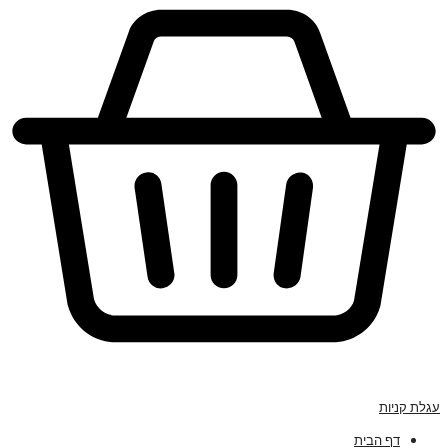
עגלת קניות
דף הבית