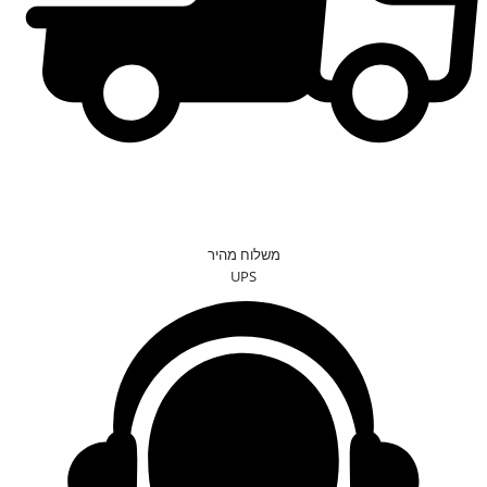
משלוח מהיר
UPS