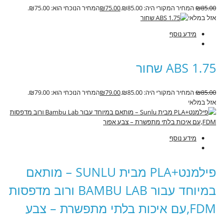
85.00
₪
המחיר המקורי היה: ₪85.00.
75.00
₪
המחיר הנוכחי הוא: ₪75.00.
אזל במלאי
מידע נוסף
ABS 1.75 שחור
85.00
₪
המחיר המקורי היה: ₪85.00.
79.00
₪
המחיר הנוכחי הוא: ₪79.00.
אזל במלאי
מידע נוסף
פילמנט+PLA מבית SUNLU – מותאם
במיוחד עבור BAMBU LAB ורוב מדפסות
FDM,עם איכות בלתי מתפשרת – צבע