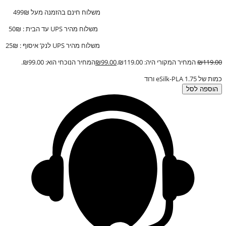
משלוח חינם בהזמנה מעל 499₪
משלוח מהיר UPS עד הבית : 50₪
משלוח מהיר UPS לנק’ איסוף : 25₪
119.00
₪
המחיר המקורי היה: ₪119.00.
99.00
₪
המחיר הנוכחי הוא: ₪99.00.
כמות של eSilk-PLA 1.75 ורוד
הוספה לסל