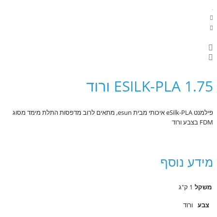
ESILK-PLA 1.75 ורוד
פילמנט eSilk-PLA איכותי מבית esun, מתאים לרוב מדפסות התלת מימד מסוג
FDM בצבע ורוד
מידע נוסף
משקל
1 ק"ג
צבע
ורוד