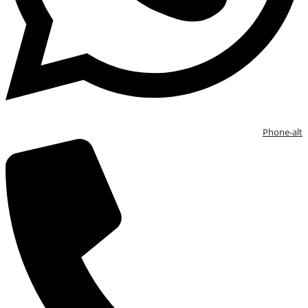
Phone-alt