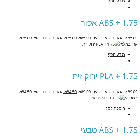
מידע נוסף
ABS + 1.75 אפור
85.00
₪
המחיר המקורי היה: ₪85.00.
75.00
₪
המחיר הנוכחי הוא: ₪75.00.
אזל במלאי
מידע נוסף
PLA + 1.75 ירוק זית
89.00
₪
המחיר המקורי היה: ₪89.00.
84.50
₪
המחיר הנוכחי הוא: ₪84.50.
במבצע
הוספה לסל
ABS + 1.75 טבעי