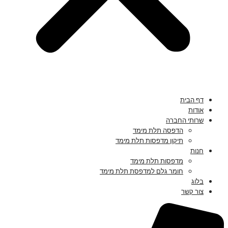
דף הבית
אודות
שרותי החברה
הדפסה תלת מימד
תיקון מדפסות תלת מימד
חנות
מדפסות תלת מימד
חומר גלם למדפסת תלת מימד
בלוג
צור קשר