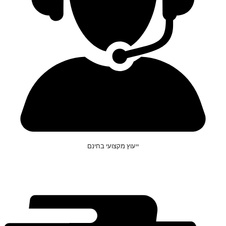
ייעוץ מקצועי בחינם