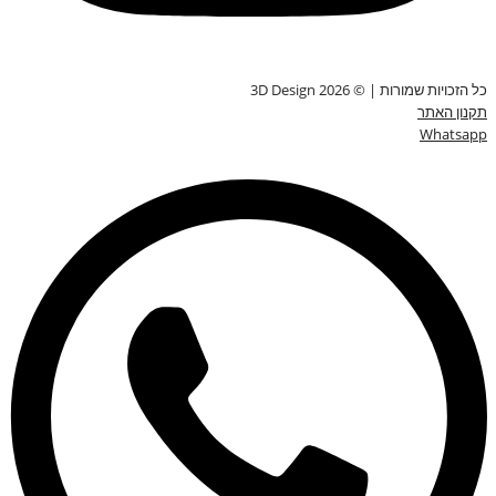
כל הזכויות שמורות | © 3D Design 2026
תקנון האתר
Whatsapp