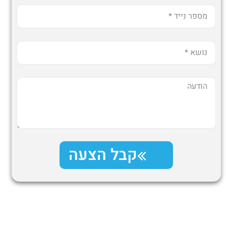
קבל הצעה