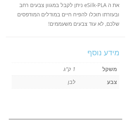
את ה eSilk-PLA ניתן לקבל במגוון צבעים רחב
ובעזרתו תוכלו להפיח חיים במודלים המודפסים
שלכם, לא עוד צבעים משעממים!
מידע נוסף
משקל
1 ק"ג
צבע
לבן