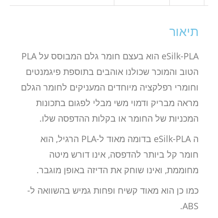
תיאור
eSilk-PLA הוא בעצם חומר גלם המבוסס על PLA
הטוב והמוכר שכולנו אוהבים בתוספת פיגמנטים
וחומרי רפלקציה מיוחדים המעניקים לחומר הגלם
מראה מבריק ודמוי משי מבלי לפגום בתכונות
המכניות של החומר או בקלות ההדפסה שלו.
ה eSilk-PLA בדומה מאוד ל-PLA הרגיל, הוא
חומר קל ביותר להדפסה, אינו דורש מיטה
מחוממת, ואינו שוחק את הדיזה באופן מוגבר.
כמו כן הוא מאוד קשיח ופחות גמיש בהשוואה ל-
ABS.