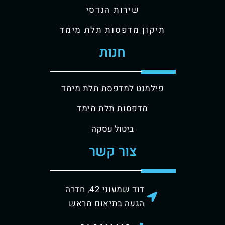
שירות הנדסי
תיקון מדפסות תלת מימד
חנות
פילמנט למדפסת תלת מימד
מדפסות תלת מימד
ביטול עסקה
צור קשר
דוד שמעוני 42, חדרה
הגעה בתיאום מראש