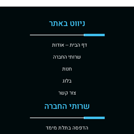
ניווט באתר
דף הבית -
- אודות
שרותי החברה
חנות
בלוג
צור קשר
שרותי החברה
הדפסה בתלת מימד