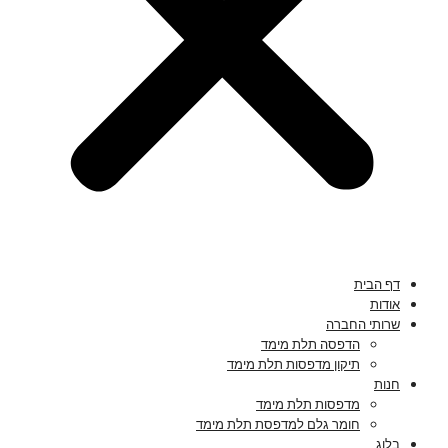
דף הבית
אודות
שרותי החברה
הדפסה תלת מימד
תיקון מדפסות תלת מימד
חנות
מדפסות תלת מימד
חומר גלם למדפסת תלת מימד
בלוג