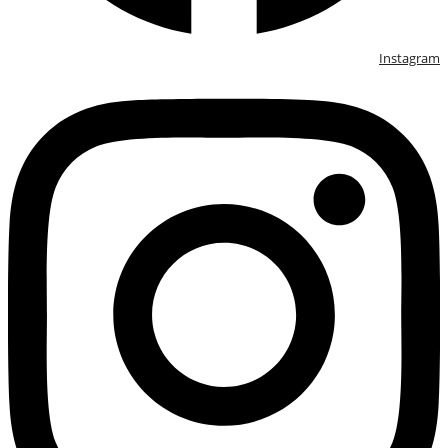
Instagram