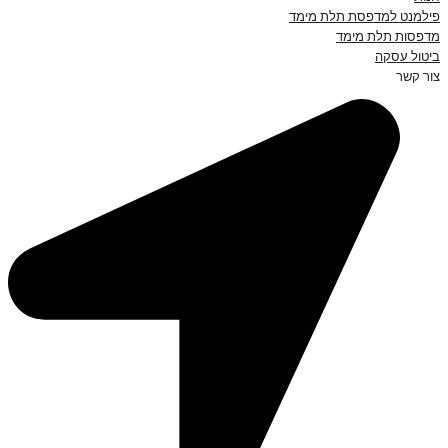
פילמנט למדפסת תלת מימד
מדפסות תלת מימד
ביטול עסקה
צור קשר