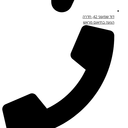
דוד שמעוני 42, חדרה
הגעה בתיאום מראש