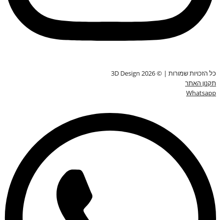
כל הזכויות שמורות | © 3D Design 2026
תקנון האתר
Whatsapp