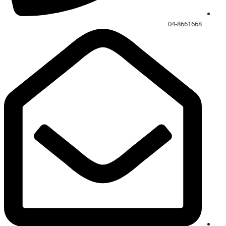
04-8661668