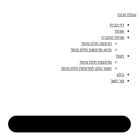
עגלת קניות
דף הבית
אודות
שרותי החברה
הדפסה תלת מימד
תיקון מדפסות תלת מימד
חנות
מדפסות תלת מימד
חומר גלם למדפסת תלת מימד
בלוג
צור קשר