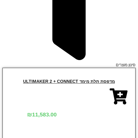
סינון מוצרים
מדפסת תלת מימד ULTIMAKER 2 + CONNECT
₪
11,583.00