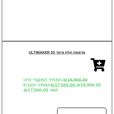
מדפסת תלת מימד ULTIMAKER S3
19,900.00
₪
המחיר המקורי היה:
₪19,900.00.
17,500.00
₪
המחיר הנוכחי
הוא: ₪17,500.00.