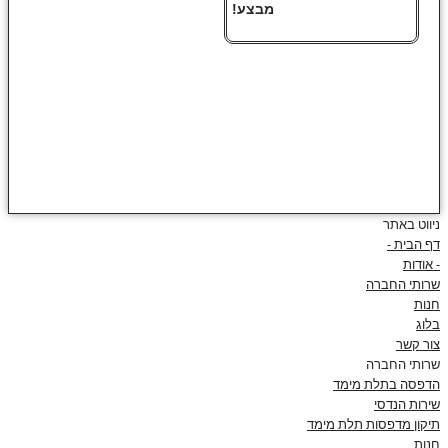
מבצע!
ניווט באתר
דף הבית -
- אודות
שרותי החברה
חנות
בלוג
צור קשר
שרותי החברה
הדפסה בתלת מימד
שירות הנדסי
תיקון מדפסות תלת מימד
חנות