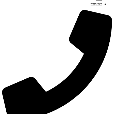
צור קשר