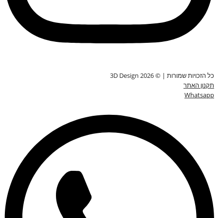
כל הזכויות שמורות | © 3D Design 2026
תקנון האתר
Whatsapp