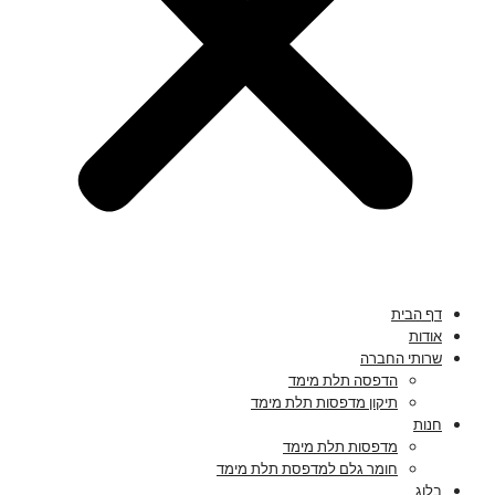
דף הבית
אודות
שרותי החברה
הדפסה תלת מימד
תיקון מדפסות תלת מימד
חנות
מדפסות תלת מימד
חומר גלם למדפסת תלת מימד
בלוג