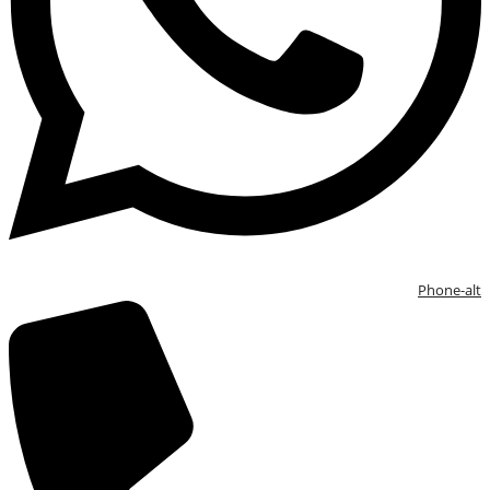
Phone-alt