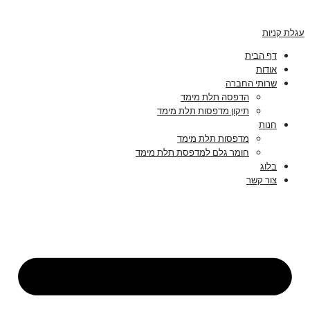
עגלת קניות
דף הבית
אודות
שרותי החברה
הדפסה תלת מימד
תיקון מדפסות תלת מימד
חנות
מדפסות תלת מימד
חומר גלם למדפסת תלת מימד
בלוג
צור קשר