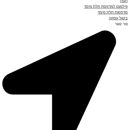
חנות
פילמנט למדפסת תלת מימד
מדפסות תלת מימד
ביטול עסקה
צור קשר