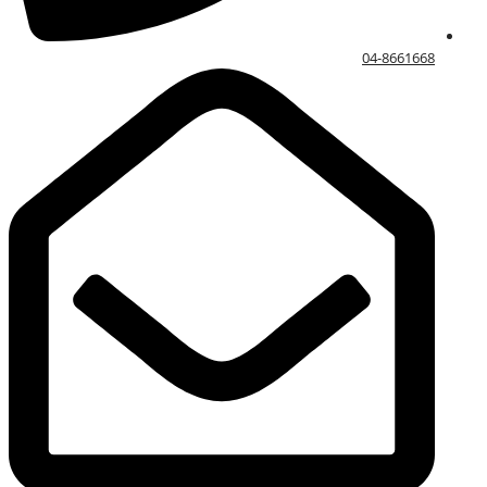
04-8661668