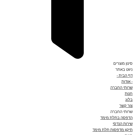
סינון מוצרים
ניווט באתר
דף הבית -
- אודות
שרותי החברה
חנות
בלוג
צור קשר
שרותי החברה
הדפסה בתלת מימד
שירות הנדסי
תיקון מדפסות תלת מימד