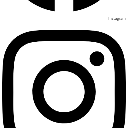
Instagram