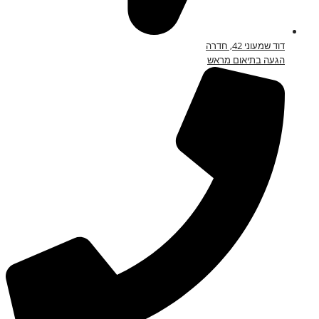
דוד שמעוני 42, חדרה
הגעה בתיאום מראש