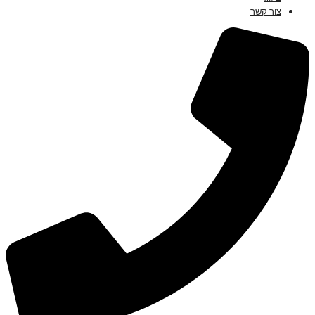
צור קשר