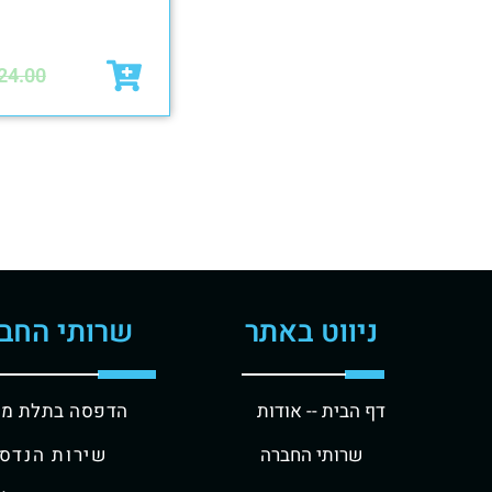
24.00
ניווט באתר
שרותי החב
דף הבית -
- אודות
הדפסה בתלת מי
שרותי החברה
שירות הנדסי