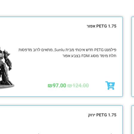
PETG 1.75 אפור
פילמנט PETG חדש איכותי מבית Sunlu, מתאים לרוב מדפסות
תלת מימד מסוג FDM בצבע אפור
₪
97.00
₪
124.00
PETG 1.75 ירוק