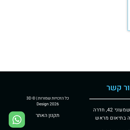
ר קשר
כל הזכויות שמורות | © 3D
Design 2026
וני 42, חדרה
תקנון האתר
 בתיאום מראש